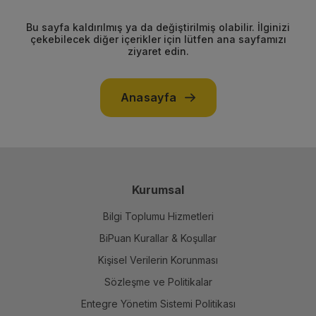
Bu sayfa kaldırılmış ya da değiştirilmiş olabilir. İlginizi
çekebilecek diğer içerikler için lütfen ana sayfamızı
ziyaret edin.
Anasayfa
Kurumsal
Bilgi Toplumu Hizmetleri
BiPuan Kurallar & Koşullar
Kişisel Verilerin Korunması
Sözleşme ve Politikalar
Entegre Yönetim Sistemi Politikası