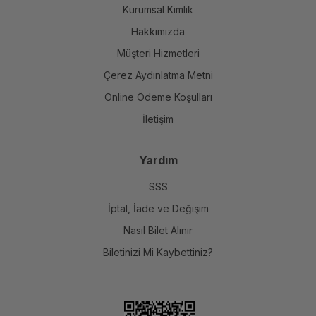
Kurumsal Kimlik
Hakkımızda
Müşteri Hizmetleri
Çerez Aydınlatma Metni
Online Ödeme Koşulları
İletişim
Yardım
SSS
İptal, İade ve Değişim
Nasıl Bilet Alınır
Biletinizi Mi Kaybettiniz?