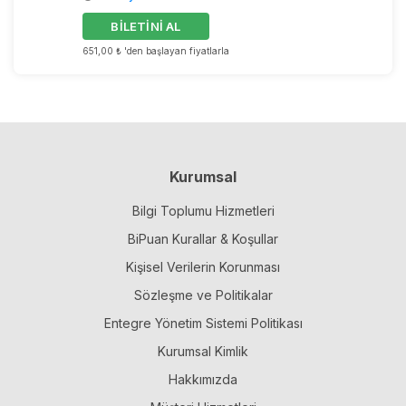
BİLETİNİ AL
651,00 ₺ 'den başlayan fiyatlarla
Kurumsal
Bilgi Toplumu Hizmetleri
BiPuan Kurallar & Koşullar
Kişisel Verilerin Korunması
Sözleşme ve Politikalar
Entegre Yönetim Sistemi Politikası
Kurumsal Kimlik
Hakkımızda