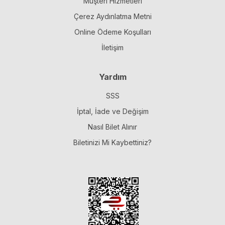
Müşteri Hizmetleri
Çerez Aydınlatma Metni
Online Ödeme Koşulları
İletişim
Yardım
SSS
İptal, İade ve Değişim
Nasıl Bilet Alınır
Biletinizi Mi Kaybettiniz?