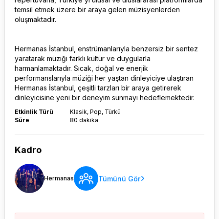
temsil etmek üzere bir araya gelen müzisyenlerden
oluşmaktadır.
Hermanas İstanbul, enstrümanlarıyla benzersiz bir sentez
yaratarak müziği farklı kültür ve duygularla
harmanlamaktadır. Sıcak, doğal ve enerjik
performanslarıyla müziği her yaştan dinleyiciye ulaştıran
Hermanas İstanbul, çeşitli tarzları bir araya getirerek
dinleyicisine yeni bir deneyim sunmayı hedeflemektedir.
Etkinlik Türü
Klasik, Pop, Türkü
Süre
80 dakika
Kadro
Tümünü Gör
Hermanas