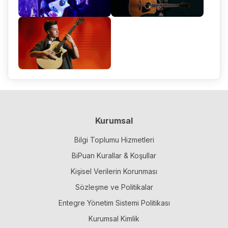
Kurumsal
Bilgi Toplumu Hizmetleri
BiPuan Kurallar & Koşullar
Kişisel Verilerin Korunması
Sözleşme ve Politikalar
Entegre Yönetim Sistemi Politikası
Kurumsal Kimlik