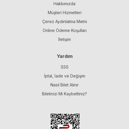
Hakkımızda
Müşteri Hizmetleri
Çerez Aydınlatma Metni
Online Ödeme Koşulları
İletişim
Yardım
SSS
İptal, İade ve Değişim
Nasıl Bilet Alınır
Biletinizi Mi Kaybettiniz?