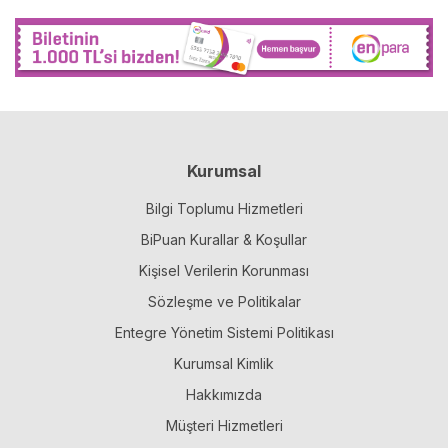
Kurumsal
Bilgi Toplumu Hizmetleri
BiPuan Kurallar & Koşullar
Kişisel Verilerin Korunması
Sözleşme ve Politikalar
Entegre Yönetim Sistemi Politikası
Kurumsal Kimlik
Hakkımızda
Müşteri Hizmetleri