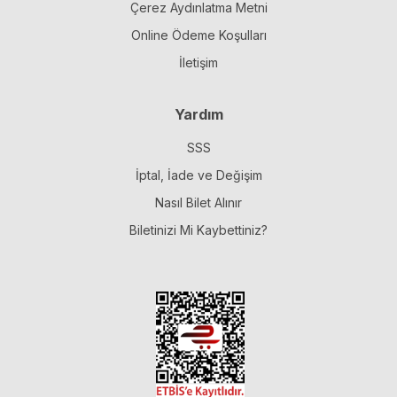
Çerez Aydınlatma Metni
Online Ödeme Koşulları
İletişim
Yardım
SSS
İptal, İade ve Değişim
Nasıl Bilet Alınır
Biletinizi Mi Kaybettiniz?