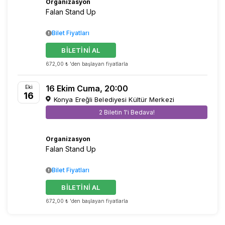
Organizasyon
Falan Stand Up
Bilet Fiyatları
BİLETİNİ AL
672,00 ₺ 'den başlayan fiyatlarla
16 Ekim Cuma, 20:00
Eki
16
Konya Ereğli Belediyesi Kültür Merkezi
2 Biletin 1'i Bedava!
Organizasyon
Falan Stand Up
Bilet Fiyatları
BİLETİNİ AL
672,00 ₺ 'den başlayan fiyatlarla