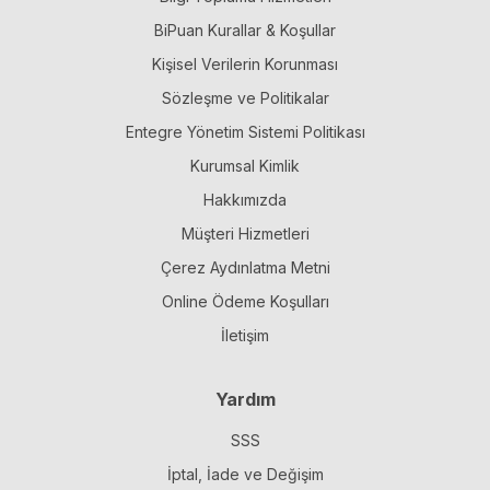
BiPuan Kurallar & Koşullar
Kişisel Verilerin Korunması
Sözleşme ve Politikalar
Entegre Yönetim Sistemi Politikası
Kurumsal Kimlik
Hakkımızda
Müşteri Hizmetleri
Çerez Aydınlatma Metni
Online Ödeme Koşulları
İletişim
Yardım
SSS
İptal, İade ve Değişim