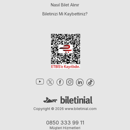
Nasıl Bilet Alınır
Biletinizi Mi Kaybettiniz?
Copyright © 2026
www.biletinial.com
0850 333 99 11
Müşteri Hizmetleri