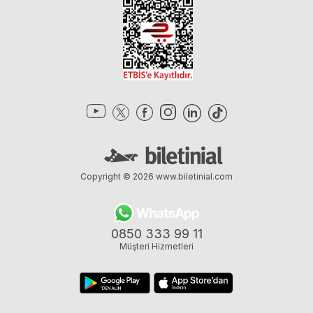
Copyright © 2026
www.biletinial.com
0850 333 99 11
Müşteri Hizmetleri