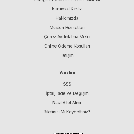
Kurumsal Kimlik
Hakkımızda
Müşteri Hizmetleri
Çerez Aydınlatma Metni
Online Ödeme Koşulları
İletişim
Yardım
SSS
İptal, İade ve Değişim
Nasıl Bilet Alınır
Biletinizi Mi Kaybettiniz?