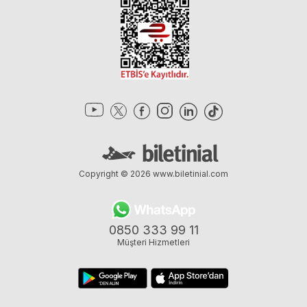
Copyright © 2026
www.biletinial.com
0850 333 99 11
Müşteri Hizmetleri