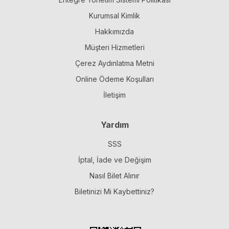
Kurumsal Kimlik
Hakkımızda
Müşteri Hizmetleri
Çerez Aydınlatma Metni
Online Ödeme Koşulları
İletişim
Yardım
SSS
İptal, İade ve Değişim
Nasıl Bilet Alınır
Biletinizi Mi Kaybettiniz?