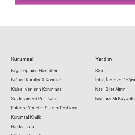
Kurumsal
Yardım
Bilgi Toplumu Hizmetleri
SSS
BiPuan Kurallar & Koşullar
İptal, İade ve Değiş
Kişisel Verilerin Korunması
Nasıl Bilet Alınır
Sözleşme ve Politikalar
Biletinizi Mi Kaybetti
Entegre Yönetim Sistemi Politikası
Kurumsal Kimlik
Hakkımızda