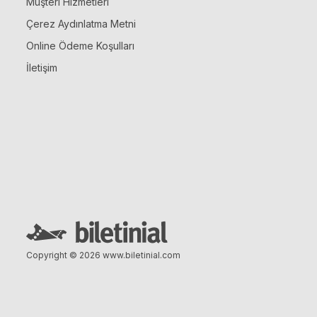
Müşteri Hizmetleri
Çerez Aydınlatma Metni
Online Ödeme Koşulları
İletişim
Copyright © 2026
www.biletinial.com