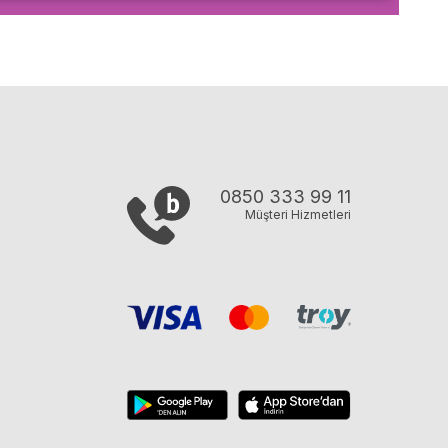
0850 333 99 11
Müşteri Hizmetleri