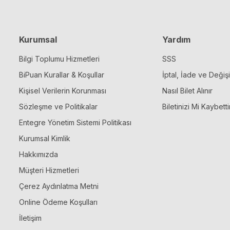
Kurumsal
Yardım
Bilgi Toplumu Hizmetleri
SSS
BiPuan Kurallar & Koşullar
İptal, İade ve Değiş
Kişisel Verilerin Korunması
Nasıl Bilet Alınır
Sözleşme ve Politikalar
Biletinizi Mi Kaybetti
Entegre Yönetim Sistemi Politikası
Kurumsal Kimlik
Hakkımızda
Müşteri Hizmetleri
Çerez Aydınlatma Metni
Online Ödeme Koşulları
İletişim