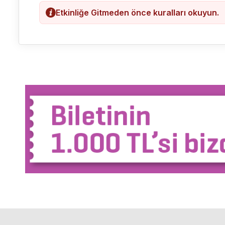
Etkinliğe Gitmeden önce kuralları okuyun.