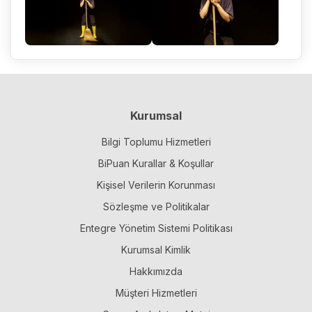
Kurumsal
Bilgi Toplumu Hizmetleri
BiPuan Kurallar & Koşullar
Kişisel Verilerin Korunması
Sözleşme ve Politikalar
Entegre Yönetim Sistemi Politikası
Kurumsal Kimlik
Hakkımızda
Müşteri Hizmetleri