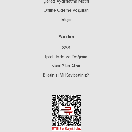
Çerez Aydınlatma Metni
Online Ödeme Koşulları
İletişim
Yardım
SSS
İptal, İade ve Değişim
Nasıl Bilet Alınır
Biletinizi Mi Kaybettiniz?