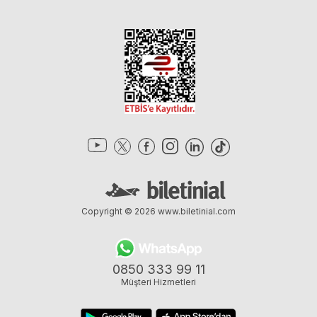
Copyright © 2026
www.biletinial.com
0850 333 99 11
Müşteri Hizmetleri