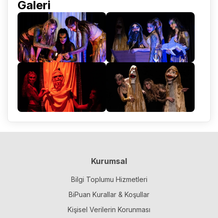
Galeri
Kurumsal
Bilgi Toplumu Hizmetleri
BiPuan Kurallar & Koşullar
Kişisel Verilerin Korunması