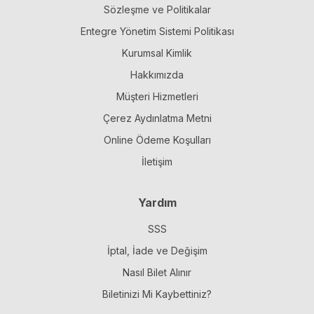
Sözleşme ve Politikalar
Entegre Yönetim Sistemi Politikası
Kurumsal Kimlik
Hakkımızda
Müşteri Hizmetleri
Çerez Aydınlatma Metni
Online Ödeme Koşulları
İletişim
Yardım
SSS
İptal, İade ve Değişim
Nasıl Bilet Alınır
Biletinizi Mi Kaybettiniz?