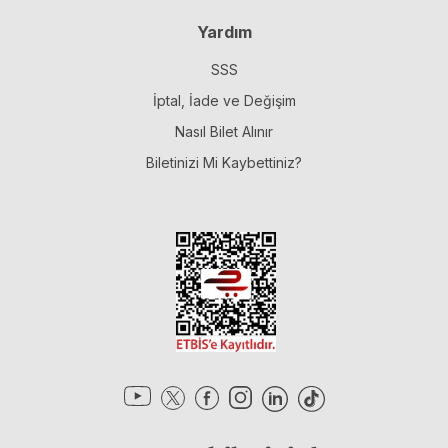
Yardım
SSS
İptal, İade ve Değişim
Nasıl Bilet Alınır
Biletinizi Mi Kaybettiniz?