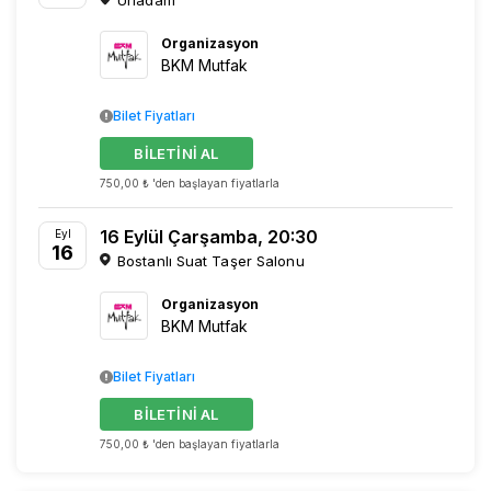
Urladam
Organizasyon
BKM Mutfak
Bilet Fiyatları
BİLETİNİ AL
750,00 ₺ 'den başlayan fiyatlarla
16 Eylül Çarşamba, 20:30
Eyl
16
Bostanlı Suat Taşer Salonu
Organizasyon
BKM Mutfak
Bilet Fiyatları
BİLETİNİ AL
750,00 ₺ 'den başlayan fiyatlarla