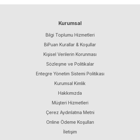
Kurumsal
Bilgi Toplumu Hizmetleri
BiPuan Kurallar & Koşullar
Kişisel Verilerin Korunması
Sözleşme ve Politikalar
Entegre Yönetim Sistemi Politikası
Kurumsal Kimlik
Hakkımızda
Müşteri Hizmetleri
Çerez Aydınlatma Metni
Online Ödeme Koşulları
İletişim