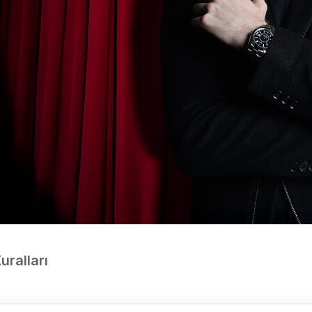
Kuralları