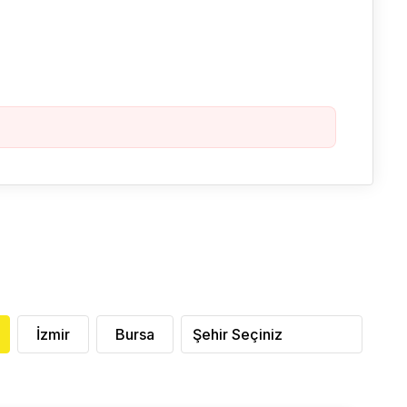
İzmir
Bursa
Şehir Seçiniz