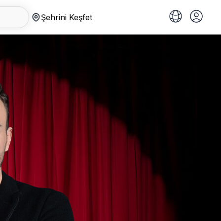
Şehrini Keşfet