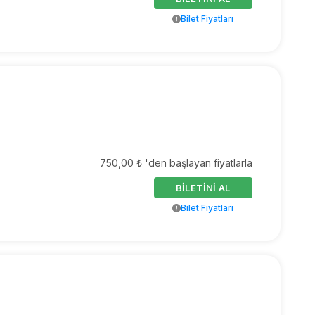
Bilet Fiyatları
750,00 ₺ 'den başlayan fiyatlarla
BİLETİNİ AL
Bilet Fiyatları