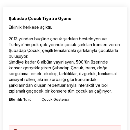
Şubadap Çocuk Tiyatro Oyunu
Etkinlik herkese açıktır.
2013 yılından bugüne çocuk şarkıları besteleyen ve
Türkiye'nin pek çok yerinde çocuk şarkıları konseri veren
Şubadap Çocuk, çeşitli temalardaki şarkılarıyla çocuklarla
buluşuyor.
Şimdiye kadar 8 albüm yayınlayan, 500'ün üzerinde
konser gerçekleştiren Şubadap Çocuk, barış, doğa,
sorgulama, emek, ekoloji, farklılıklar, özgürlük, tomlumsal
cinsiyet rolleri, akran zorbalığı gibi konulardaki
şarkılarından oluşan repertuarlarıyla interaktif ve bol
zıplamalı geçecek bir konsere tüm çocukları çağırıyor.
Etkinlik Türü
Çocuk Gösterisi