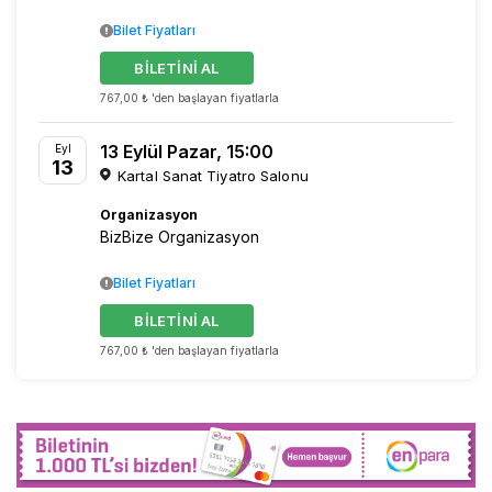
Bilet Fiyatları
BİLETİNİ AL
767,00 ₺ 'den başlayan fiyatlarla
13 Eylül Pazar, 15:00
Eyl
13
Kartal Sanat Tiyatro Salonu
Organizasyon
BizBize Organizasyon
Bilet Fiyatları
BİLETİNİ AL
767,00 ₺ 'den başlayan fiyatlarla