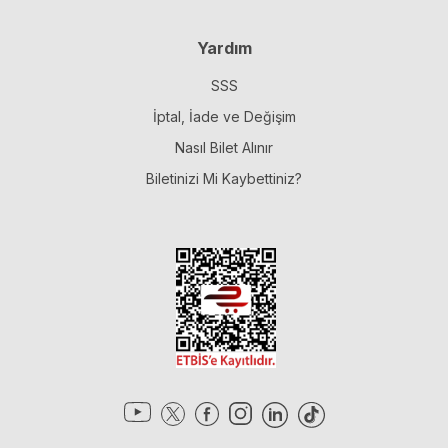
Yardım
SSS
İptal, İade ve Değişim
Nasıl Bilet Alınır
Biletinizi Mi Kaybettiniz?