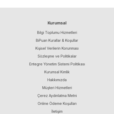
Kurumsal
Bilgi Toplumu Hizmetleri
BiPuan Kurallar & Koşullar
Kişisel Verilerin Korunması
Sözleşme ve Politikalar
Entegre Yönetim Sistemi Politikası
Kurumsal Kimlik
Hakkımızda
Müşteri Hizmetleri
Çerez Aydınlatma Metni
Online Ödeme Koşulları
İletişim