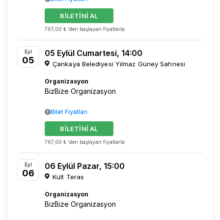
BİLETİNİ AL
767,00 ₺ 'den başlayan fiyatlarla
05 Eylül Cumartesi, 14:00
Eyl
05
Çankaya Belediyesi Yılmaz Güney Sahnesi
Organizasyon
BizBize Organizasyon
Bilet Fiyatları
BİLETİNİ AL
767,00 ₺ 'den başlayan fiyatlarla
06 Eylül Pazar, 15:00
Eyl
06
Kült Teras
Organizasyon
BizBize Organizasyon