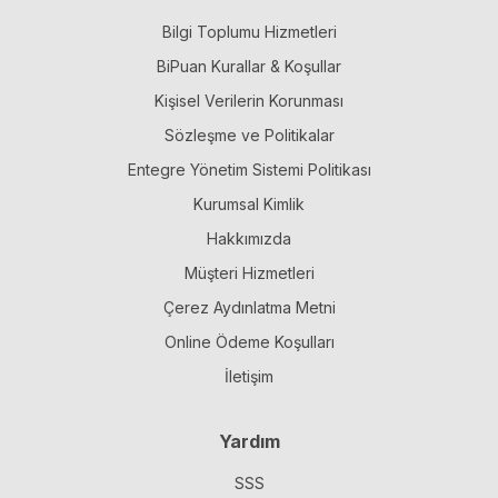
Bilgi Toplumu Hizmetleri
BiPuan Kurallar & Koşullar
Kişisel Verilerin Korunması
Sözleşme ve Politikalar
Entegre Yönetim Sistemi Politikası
Kurumsal Kimlik
Hakkımızda
Müşteri Hizmetleri
Çerez Aydınlatma Metni
Online Ödeme Koşulları
İletişim
Yardım
SSS