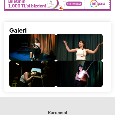
Galeri
Kurumsal