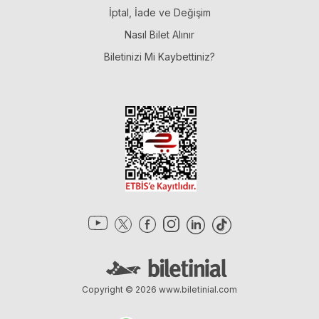
İptal, İade ve Değişim
Nasıl Bilet Alınır
Biletinizi Mi Kaybettiniz?
Copyright © 2026
www.biletinial.com