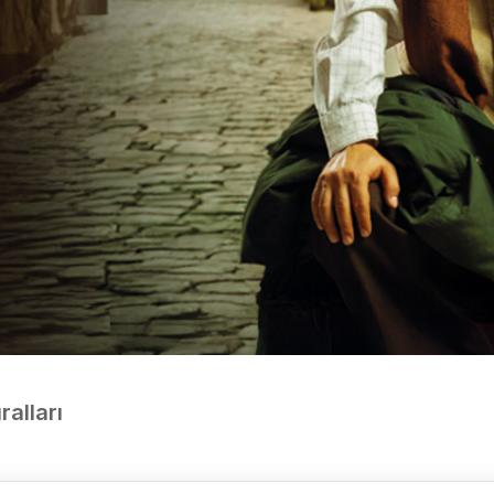
ralları