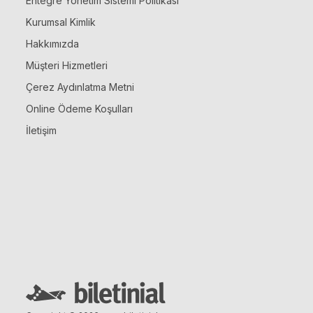
Entegre Yönetim Sistemi Politikası
Kurumsal Kimlik
Hakkımızda
Müşteri Hizmetleri
Çerez Aydınlatma Metni
Online Ödeme Koşulları
İletişim