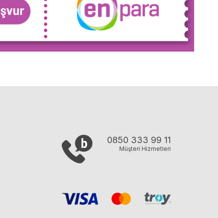
0850 333 99 11
Müşteri Hizmetleri