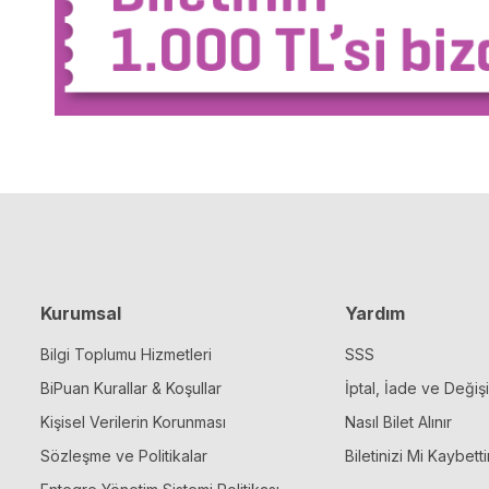
Kurumsal
Yardım
Bilgi Toplumu Hizmetleri
SSS
BiPuan Kurallar & Koşullar
İptal, İade ve Değiş
Kişisel Verilerin Korunması
Nasıl Bilet Alınır
Sözleşme ve Politikalar
Biletinizi Mi Kaybetti