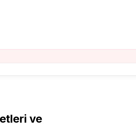
tleri ve