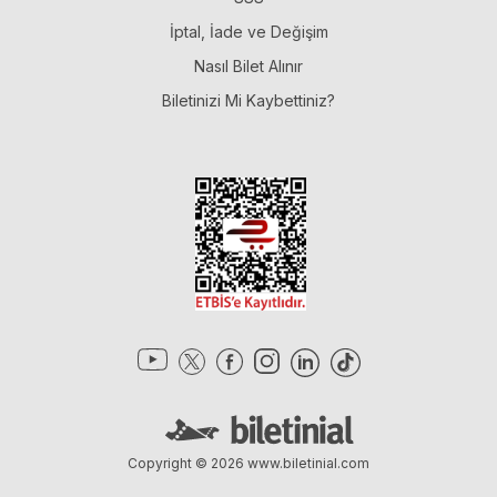
İptal, İade ve Değişim
Nasıl Bilet Alınır
Biletinizi Mi Kaybettiniz?
Copyright © 2026
www.biletinial.com