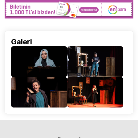
Galeri