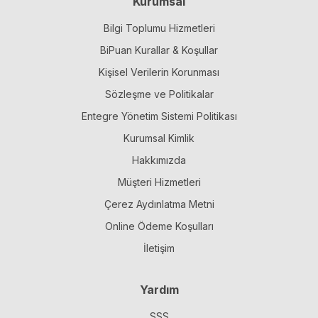
Kurumsal
Bilgi Toplumu Hizmetleri
BiPuan Kurallar & Koşullar
Kişisel Verilerin Korunması
Sözleşme ve Politikalar
Entegre Yönetim Sistemi Politikası
Kurumsal Kimlik
Hakkımızda
Müşteri Hizmetleri
Çerez Aydınlatma Metni
Online Ödeme Koşulları
İletişim
Yardım
SSS