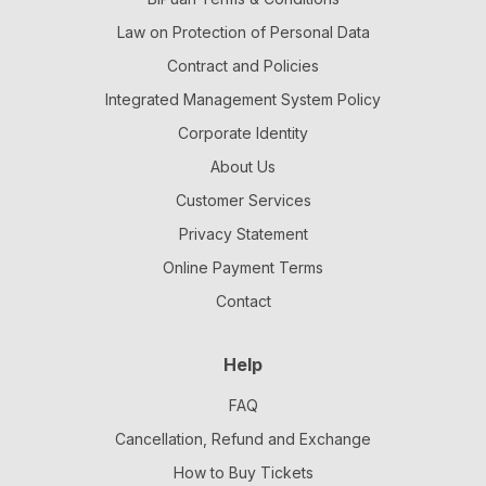
Law on Protection of Personal Data
Contract and Policies
Integrated Management System Policy
Corporate Identity
About Us
Customer Services
Privacy Statement
Online Payment Terms
Contact
Help
FAQ
Cancellation, Refund and Exchange
How to Buy Tickets