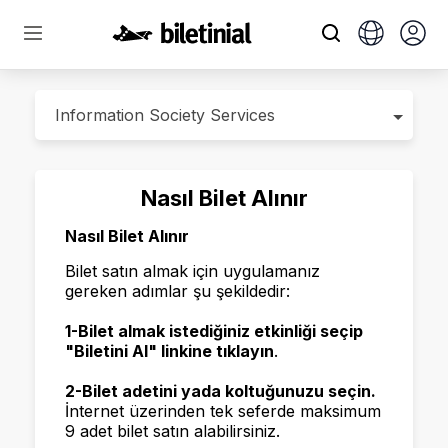
Nasıl Bilet Alınır
Nasıl Bilet Alınır
Bilet satın almak için uygulamanız
gereken adımlar şu şekildedir:
1-Bilet almak istediğiniz etkinliği seçip
"Biletini Al" linkine tıklayın
.
2-Bilet adetini yada koltuğunuzu seçin.
İnternet üzerinden tek seferde maksimum
9 adet bilet satın alabilirsiniz.