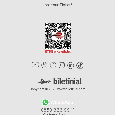
Lost Your Ticket?
Copyright © 2026
www.biletinial.com
0850 333 99 11
Customer Services