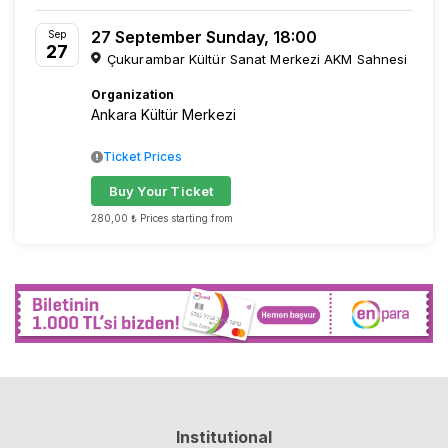
27 September Sunday, 18:00
Sep
27
Çukurambar Kültür Sanat Merkezi AKM Sahnesi
Organization
Ankara Kültür Merkezi
Ticket Prices
Buy Your Ticket
280,00 ₺ Prices starting from
Institutional