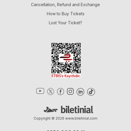
Cancellation, Refund and Exchange
How to Buy Tickets
Lost Your Ticket?
Copyright © 2026
www.biletinial.com