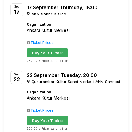
17 September Thursday, 18:00
Sep
17
AKM Sahne Kızılay
Organization
Ankara Kültür Merkezi
Ticket Prices
Buy Your Ticket
280,00 ₺ Prices starting from
22 September Tuesday, 20:00
Sep
22
Çukurambar Kültür Sanat Merkezi AKM Sahnesi
Organization
Ankara Kültür Merkezi
Ticket Prices
Buy Your Ticket
280,00 ₺ Prices starting from