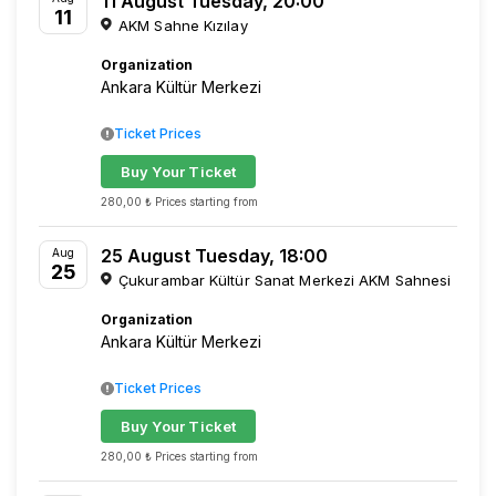
11 August Tuesday, 20:00
11
AKM Sahne Kızılay
Organization
Ankara Kültür Merkezi
Ticket Prices
Buy Your Ticket
280,00 ₺ Prices starting from
25 August Tuesday, 18:00
Aug
25
Çukurambar Kültür Sanat Merkezi AKM Sahnesi
Organization
Ankara Kültür Merkezi
Ticket Prices
Buy Your Ticket
280,00 ₺ Prices starting from