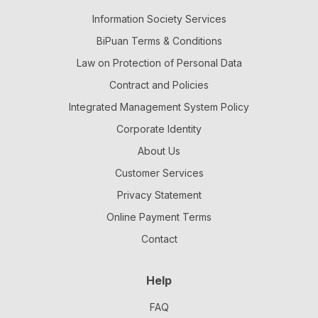
Information Society Services
BiPuan Terms & Conditions
Law on Protection of Personal Data
Contract and Policies
Integrated Management System Policy
Corporate Identity
About Us
Customer Services
Privacy Statement
Online Payment Terms
Contact
Help
FAQ