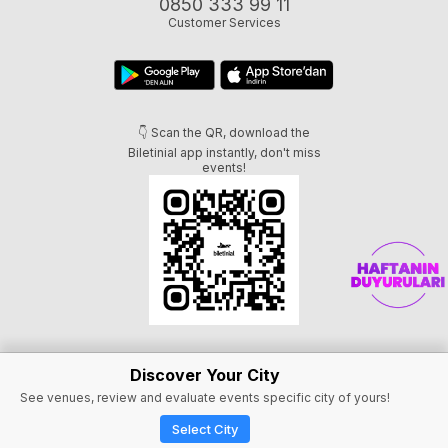
0850 333 99 11
Customer Services
👇 Scan the QR, download the
Biletinial app instantly, don't miss
events!
Discover Your City
See venues, review and evaluate events specific city of yours!
Select City