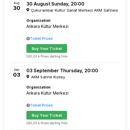
30 August Sunday, 20:00
Aug
30
Çukurambar Kültür Sanat Merkezi AKM Sahnesi
Organization
Ankara Kültür Merkezi
Ticket Prices
Buy Your Ticket
280,00 ₺ Prices starting from
03 September Thursday, 20:00
Sep
03
AKM Sahne Kızılay
Organization
Ankara Kültür Merkezi
Ticket Prices
Buy Your Ticket
280,00 ₺ Prices starting from