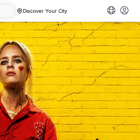
Discover Your City