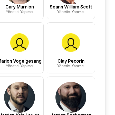
Cary Murnion
Seann William Scott
Yönetici Yapımcı
Yönetici Yapımcı
arlon Vogelgesang
Clay Pecorin
Yönetici Yapımcı
Yönetici Yapımcı