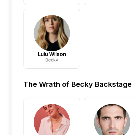
Lulu Wilson
Becky
The Wrath of Becky Backstage