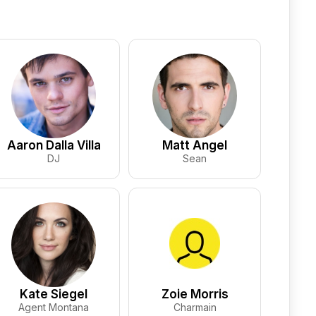
Aaron Dalla Villa
Matt Angel
DJ
Sean
Kate Siegel
Zoie Morris
Agent Montana
Charmain