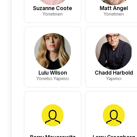
Suzanne Coote
Matt Angel
Yönetmen
Yönetmen
Lulu Wilson
Chadd Harbold
Yönetici Yapımcı
Yapımcı