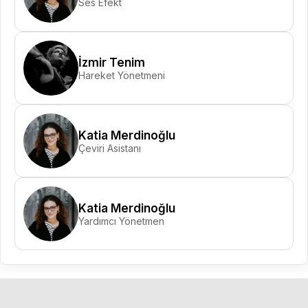
Ses Efekt
İzmir Tenim
Hareket Yönetmeni
Katia Merdinoğlu
Çeviri Asistanı
Katia Merdinoğlu
Yardımcı Yönetmen