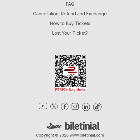
FAQ
Cancellation, Refund and Exchange
How to Buy Tickets
Lost Your Ticket?
Copyright © 2026
www.biletinial.com