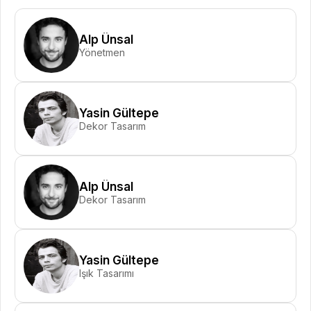
Alp Ünsal
Yönetmen
Yasin Gültepe
Dekor Tasarım
Alp Ünsal
Dekor Tasarım
Yasin Gültepe
Işık Tasarımı