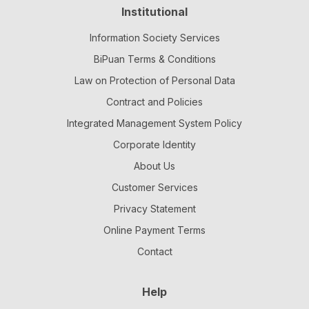
Institutional
Information Society Services
BiPuan Terms & Conditions
Law on Protection of Personal Data
Contract and Policies
Integrated Management System Policy
Corporate Identity
About Us
Customer Services
Privacy Statement
Online Payment Terms
Contact
Help