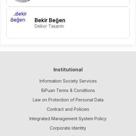
Bekir Beğen
Dekor Tasarım
Institutional
Information Society Services
BiPuan Terms & Conditions
Law on Protection of Personal Data
Contract and Policies
Integrated Management System Policy
Corporate Identity