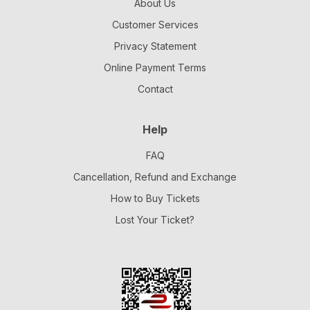
About Us
Customer Services
Privacy Statement
Online Payment Terms
Contact
Help
FAQ
Cancellation, Refund and Exchange
How to Buy Tickets
Lost Your Ticket?