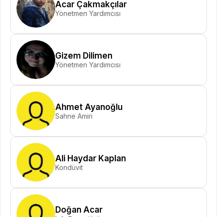
Acar Çakmakçılar
Yönetmen Yardımcısı
Gizem Dilimen
Yönetmen Yardımcısı
Ahmet Ayanoğlu
Sahne Amiri
Ali Haydar Kaplan
Kondüvit
Doğan Acar