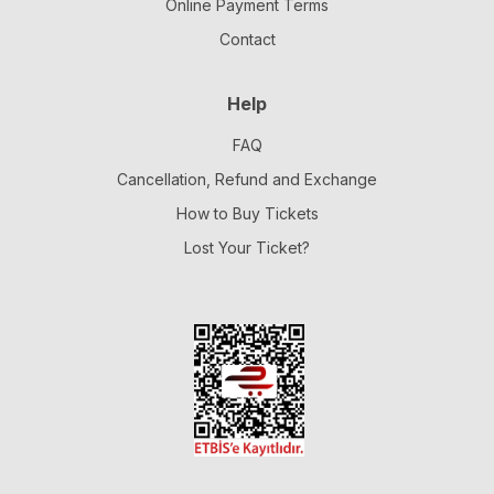
Online Payment Terms
Contact
Help
FAQ
Cancellation, Refund and Exchange
How to Buy Tickets
Lost Your Ticket?