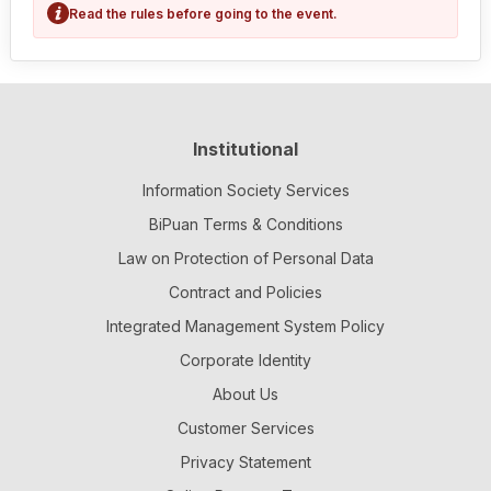
Read the rules before going to the event.
Institutional
Information Society Services
BiPuan Terms & Conditions
Law on Protection of Personal Data
Contract and Policies
Integrated Management System Policy
Corporate Identity
About Us
Customer Services
Privacy Statement