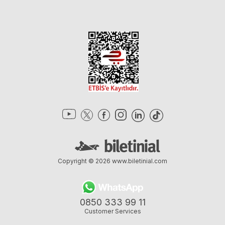
Copyright © 2026
www.biletinial.com
0850 333 99 11
Customer Services