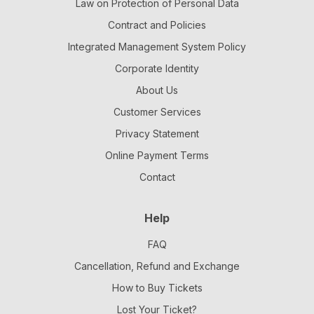
Law on Protection of Personal Data
Contract and Policies
Integrated Management System Policy
Corporate Identity
About Us
Customer Services
Privacy Statement
Online Payment Terms
Contact
Help
FAQ
Cancellation, Refund and Exchange
How to Buy Tickets
Lost Your Ticket?