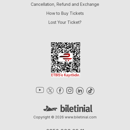
Cancellation, Refund and Exchange
How to Buy Tickets
Lost Your Ticket?
Copyright © 2026
www.biletinial.com