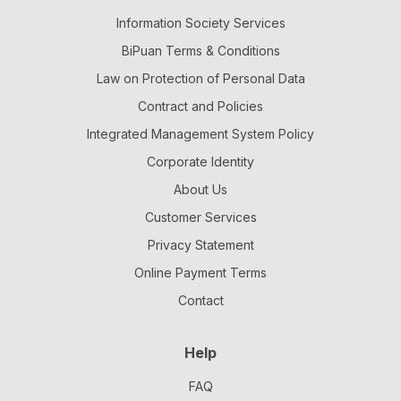
Information Society Services
BiPuan Terms & Conditions
Law on Protection of Personal Data
Contract and Policies
Integrated Management System Policy
Corporate Identity
About Us
Customer Services
Privacy Statement
Online Payment Terms
Contact
Help
FAQ