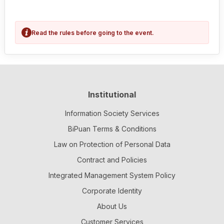
Read the rules before going to the event.
Institutional
Information Society Services
BiPuan Terms & Conditions
Law on Protection of Personal Data
Contract and Policies
Integrated Management System Policy
Corporate Identity
About Us
Customer Services