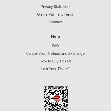
Privacy Statement
Online Payment Terms
Contact
Help
FAQ
Cancellation, Refund and Exchange
How to Buy Tickets
Lost Your Ticket?