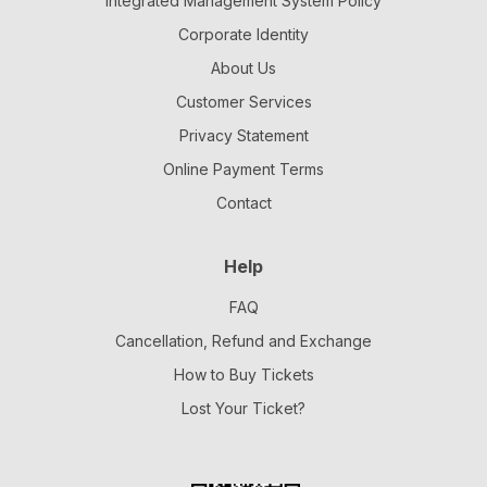
Integrated Management System Policy
Corporate Identity
About Us
Customer Services
Privacy Statement
Online Payment Terms
Contact
Help
FAQ
Cancellation, Refund and Exchange
How to Buy Tickets
Lost Your Ticket?