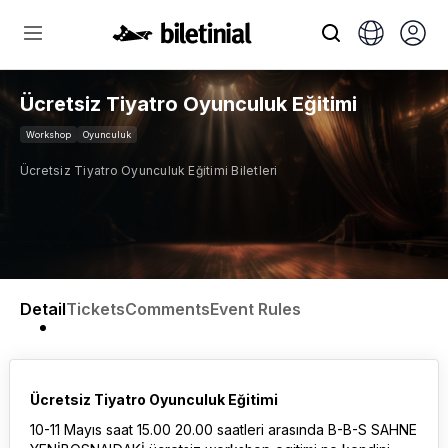
Ücretsiz Tiyatro Oyunculuk Eğitimi
Workshop
Oyunculuk
Ücretsiz Tiyatro Oyunculuk Eğitimi Biletleri
Detail
Tickets
Comments
Event Rules
Ücretsiz Tiyatro Oyunculuk Eğitimi
10-11 Mayıs saat 15.00 20.00 saatleri arasında B-B-S SAHNE