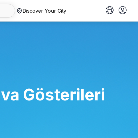
Discover Your City
a Gösterileri