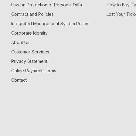
Law on Protection of Personal Data
How to Buy Ti
Contract and Policies
Lost Your Tick
Integrated Management System Policy
Corporate Identity
About Us
Customer Services
Privacy Statement
Online Payment Terms
Contact