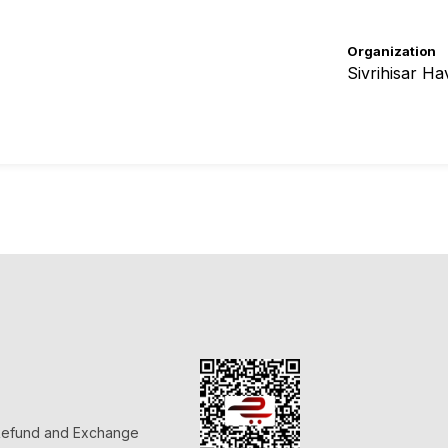
Organization
 Refund and Exchange