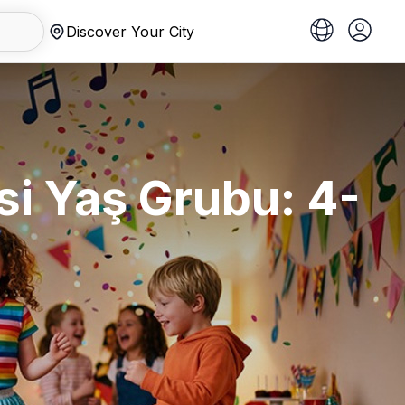
Discover Your City
si Yaş Grubu: 4-