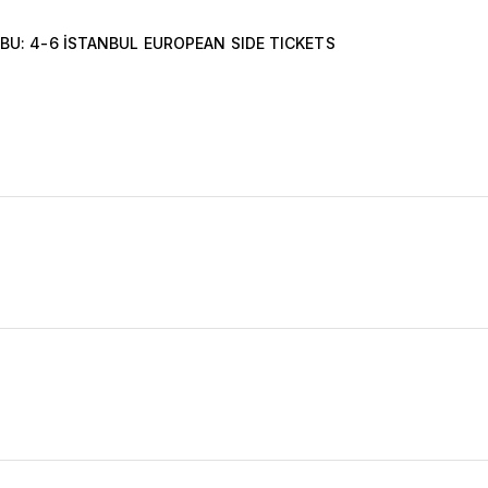
BU: 4-6 İSTANBUL EUROPEAN SIDE TICKETS