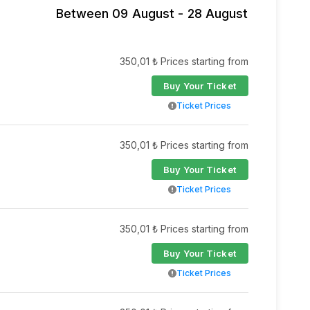
Between 09 August - 28 August
350,01 ₺ Prices starting from
Buy Your Ticket
Ticket Prices
350,01 ₺ Prices starting from
Buy Your Ticket
Ticket Prices
350,01 ₺ Prices starting from
Buy Your Ticket
Ticket Prices