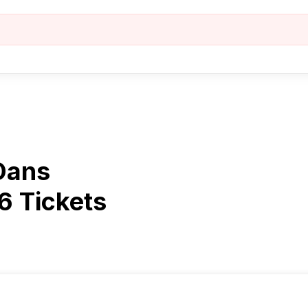
 Dans
6 Tickets