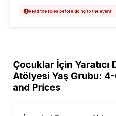
Read the rules before going to the event.
Çocuklar İçin Yaratıcı
Atölyesi Yaş Grubu: 4-
and Prices