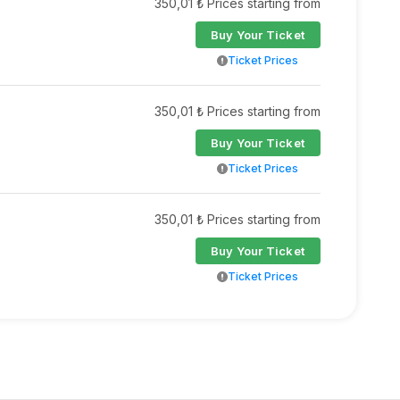
350,01 ₺ Prices starting from
Buy Your Ticket
Ticket Prices
350,01 ₺ Prices starting from
Buy Your Ticket
Ticket Prices
350,01 ₺ Prices starting from
Buy Your Ticket
Ticket Prices