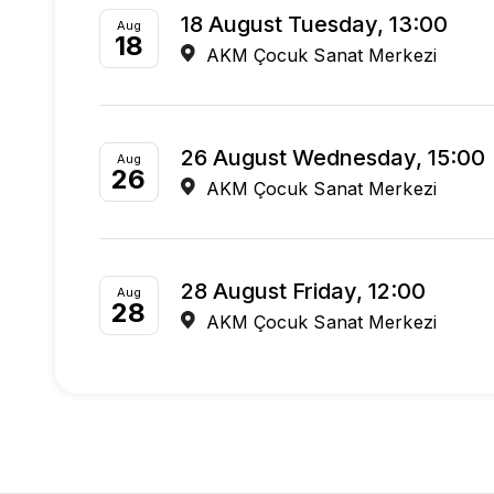
18 August Tuesday, 13:00
Aug
18
AKM Çocuk Sanat Merkezi
26 August Wednesday, 15:00
Aug
26
AKM Çocuk Sanat Merkezi
28 August Friday, 12:00
Aug
28
AKM Çocuk Sanat Merkezi