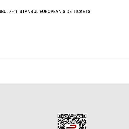
UBU: 7-11 İSTANBUL EUROPEAN SIDE TICKETS