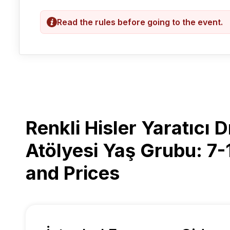
Read the rules before going to the event.
Renkli Hisler Yaratıcı 
Atölyesi Yaş Grubu: 7-
and Prices