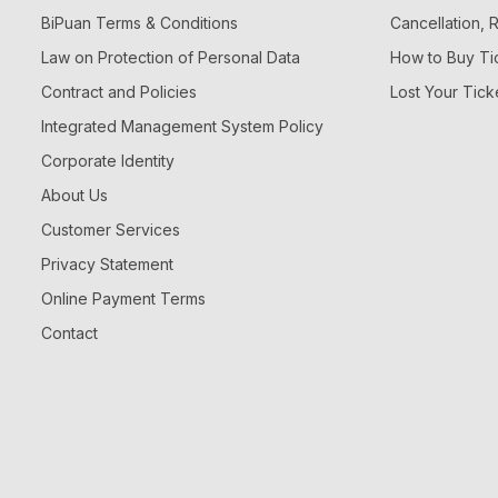
BiPuan Terms & Conditions
Cancellation,
Law on Protection of Personal Data
How to Buy Ti
Contract and Policies
Lost Your Tick
Integrated Management System Policy
Corporate Identity
About Us
Customer Services
Privacy Statement
Online Payment Terms
Contact