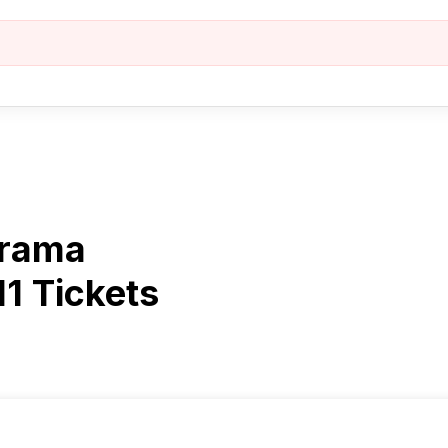
Drama
11 Tickets