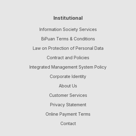
Institutional
Information Society Services
BiPuan Terms & Conditions
Law on Protection of Personal Data
Contract and Policies
Integrated Management System Policy
Corporate Identity
About Us
Customer Services
Privacy Statement
Online Payment Terms
Contact