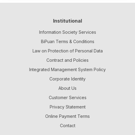
Institutional
Information Society Services
BiPuan Terms & Conditions
Law on Protection of Personal Data
Contract and Policies
Integrated Management System Policy
Corporate Identity
About Us
Customer Services
Privacy Statement
Online Payment Terms
Contact