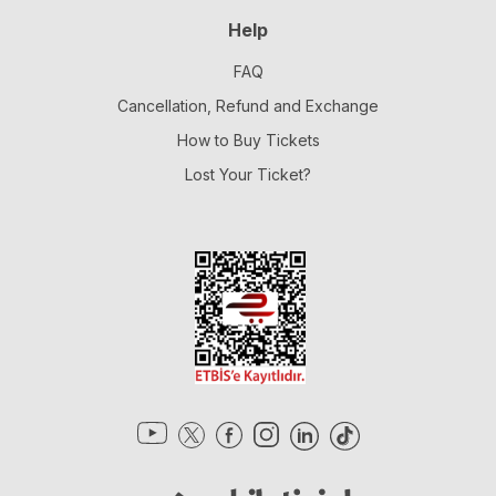
Help
FAQ
Cancellation, Refund and Exchange
How to Buy Tickets
Lost Your Ticket?