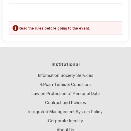
Read the rules before going to the event.
Institutional
Information Society Services
BiPuan Terms & Conditions
Law on Protection of Personal Data
Contract and Policies
Integrated Management System Policy
Corporate Identity
About Us