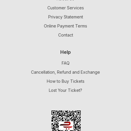
Customer Services
Privacy Statement
Online Payment Terms
Contact
Help
FAQ
Cancellation, Refund and Exchange
How to Buy Tickets
Lost Your Ticket?