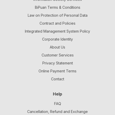
BiPuan Terms & Conditions
Law on Protection of Personal Data
Contract and Policies
Integrated Management System Policy
Corporate Identity
About Us
Customer Services
Privacy Statement
Online Payment Terms
Contact
Help
FAQ
Cancellation, Refund and Exchange