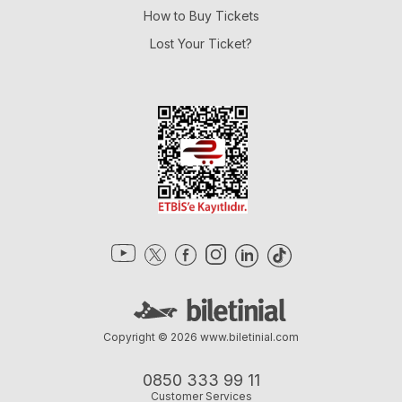
How to Buy Tickets
Lost Your Ticket?
Copyright © 2026
www.biletinial.com
0850 333 99 11
Customer Services