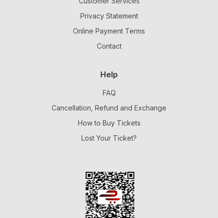
Customer Services
Privacy Statement
Online Payment Terms
Contact
Help
FAQ
Cancellation, Refund and Exchange
How to Buy Tickets
Lost Your Ticket?