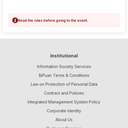
Read the rules before going to the event.
Institutional
Information Society Services
BiPuan Terms & Conditions
Law on Protection of Personal Data
Contract and Policies
Integrated Management System Policy
Corporate Identity
About Us