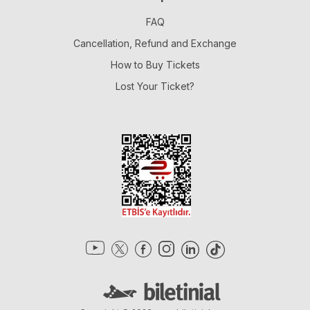
FAQ
Cancellation, Refund and Exchange
How to Buy Tickets
Lost Your Ticket?