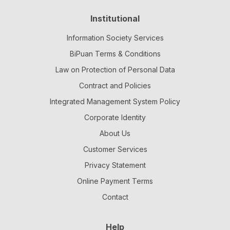
Institutional
Information Society Services
BiPuan Terms & Conditions
Law on Protection of Personal Data
Contract and Policies
Integrated Management System Policy
Corporate Identity
About Us
Customer Services
Privacy Statement
Online Payment Terms
Contact
Help