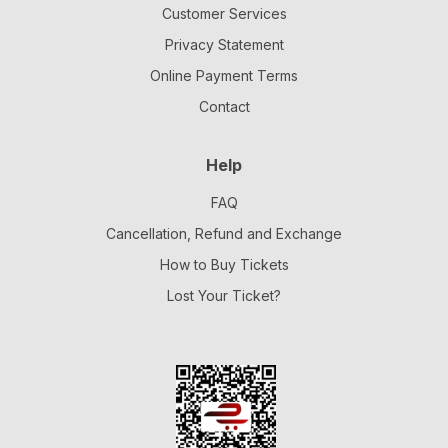
Customer Services
Privacy Statement
Online Payment Terms
Contact
Help
FAQ
Cancellation, Refund and Exchange
How to Buy Tickets
Lost Your Ticket?