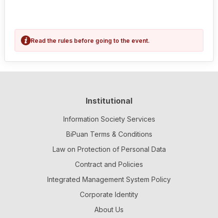
Read the rules before going to the event.
Institutional
Information Society Services
BiPuan Terms & Conditions
Law on Protection of Personal Data
Contract and Policies
Integrated Management System Policy
Corporate Identity
About Us