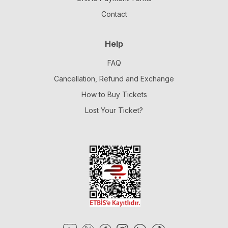
Contact
Help
FAQ
Cancellation, Refund and Exchange
How to Buy Tickets
Lost Your Ticket?