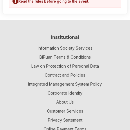
Read the rules before going to the event.
Institutional
Information Society Services
BiPuan Terms & Conditions
Law on Protection of Personal Data
Contract and Policies
Integrated Management System Policy
Corporate Identity
About Us
Customer Services
Privacy Statement
Online Payment Terms