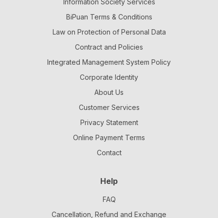
Information Society Services
BiPuan Terms & Conditions
Law on Protection of Personal Data
Contract and Policies
Integrated Management System Policy
Corporate Identity
About Us
Customer Services
Privacy Statement
Online Payment Terms
Contact
Help
FAQ
Cancellation, Refund and Exchange