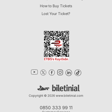
How to Buy Tickets
Lost Your Ticket?
Copyright © 2026
www.biletinial.com
0850 333 99 11