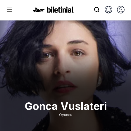
Gonca Vuslateri
Oyuncu