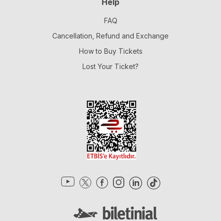
Help
FAQ
Cancellation, Refund and Exchange
How to Buy Tickets
Lost Your Ticket?