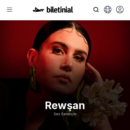
Rewşan
Ses Sanatçısı