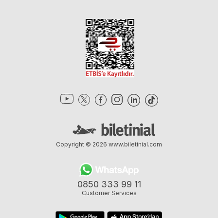
Copyright © 2026
www.biletinial.com
0850 333 99 11
Customer Services