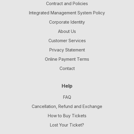
Contract and Policies
Integrated Management System Policy
Corporate Identity
About Us
Customer Services
Privacy Statement
Online Payment Terms
Contact
Help
FAQ
Cancellation, Refund and Exchange
How to Buy Tickets
Lost Your Ticket?