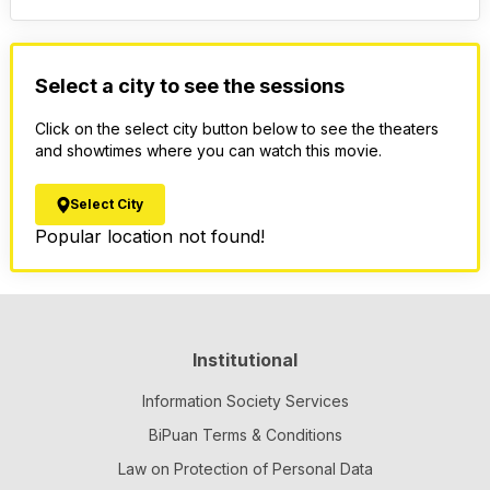
Select a city to see the sessions
Click on the select city button below to see the theaters
and showtimes where you can watch this movie.
Select City
Popular location not found!
Institutional
Information Society Services
BiPuan Terms & Conditions
Law on Protection of Personal Data