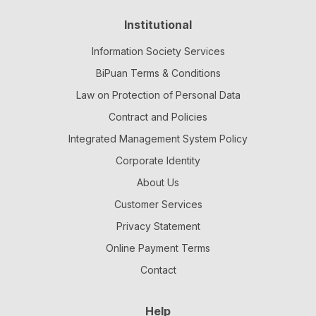
Institutional
Information Society Services
BiPuan Terms & Conditions
Law on Protection of Personal Data
Contract and Policies
Integrated Management System Policy
Corporate Identity
About Us
Customer Services
Privacy Statement
Online Payment Terms
Contact
Help