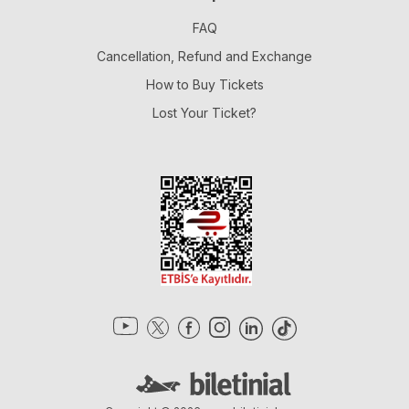
FAQ
Cancellation, Refund and Exchange
How to Buy Tickets
Lost Your Ticket?