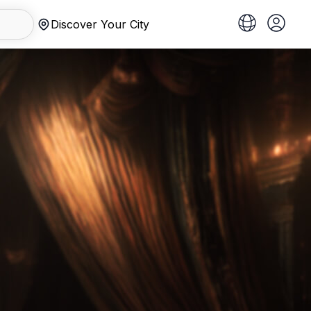
Discover Your City