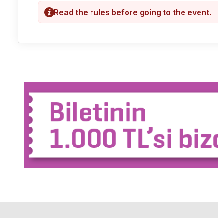
Read the rules before going to the event.