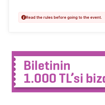
Read the rules before going to the event.