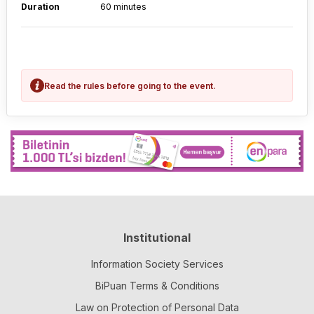
Duration
60 minutes
Read the rules before going to the event.
Institutional
Information Society Services
BiPuan Terms & Conditions
Law on Protection of Personal Data