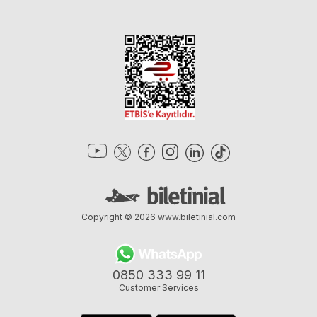
Copyright © 2026
www.biletinial.com
0850 333 99 11
Customer Services