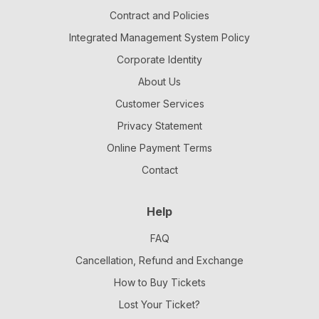
Contract and Policies
Integrated Management System Policy
Corporate Identity
About Us
Customer Services
Privacy Statement
Online Payment Terms
Contact
Help
FAQ
Cancellation, Refund and Exchange
How to Buy Tickets
Lost Your Ticket?