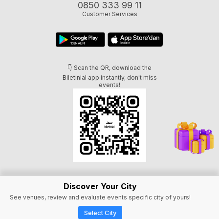
0850 333 99 11
Customer Services
👇 Scan the QR, download the
Biletinial app instantly, don't miss
events!
Discover Your City
See venues, review and evaluate events specific city of yours!
Select City