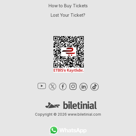
How to Buy Tickets
Lost Your Ticket?
Copyright © 2026
www.biletinial.com