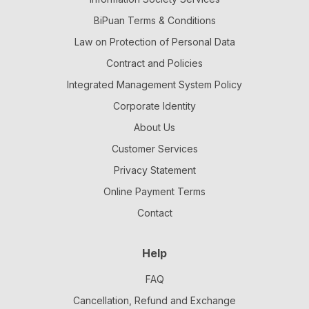
BiPuan Terms & Conditions
Law on Protection of Personal Data
Contract and Policies
Integrated Management System Policy
Corporate Identity
About Us
Customer Services
Privacy Statement
Online Payment Terms
Contact
Help
FAQ
Cancellation, Refund and Exchange