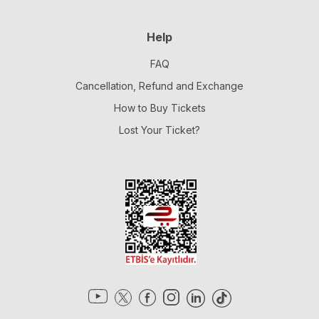
Help
FAQ
Cancellation, Refund and Exchange
How to Buy Tickets
Lost Your Ticket?