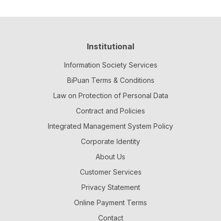
Institutional
Information Society Services
BiPuan Terms & Conditions
Law on Protection of Personal Data
Contract and Policies
Integrated Management System Policy
Corporate Identity
About Us
Customer Services
Privacy Statement
Online Payment Terms
Contact