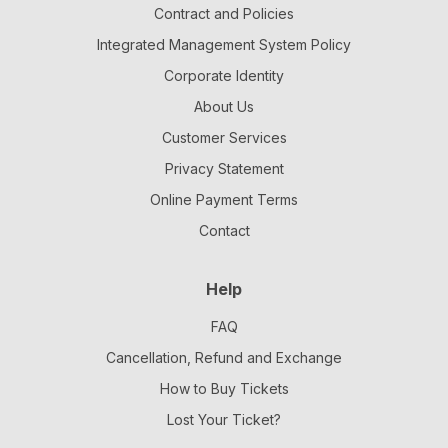
Contract and Policies
Integrated Management System Policy
Corporate Identity
About Us
Customer Services
Privacy Statement
Online Payment Terms
Contact
Help
FAQ
Cancellation, Refund and Exchange
How to Buy Tickets
Lost Your Ticket?