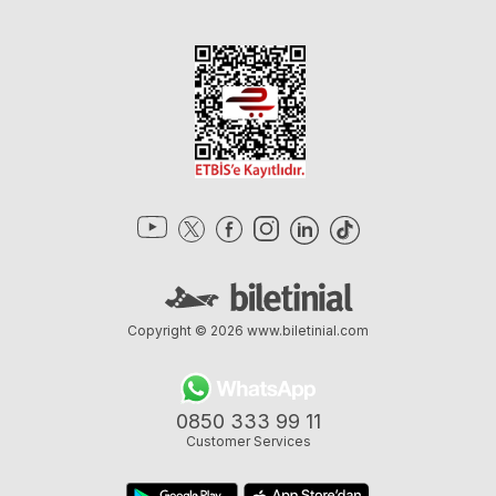
Copyright © 2026
www.biletinial.com
0850 333 99 11
Customer Services