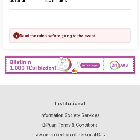
Duration
100 minutes
Read the rules before going to the event.
Institutional
Information Society Services
BiPuan Terms & Conditions
Law on Protection of Personal Data