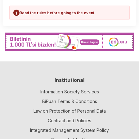
Read the rules before going to the event.
Institutional
Information Society Services
BiPuan Terms & Conditions
Law on Protection of Personal Data
Contract and Policies
Integrated Management System Policy