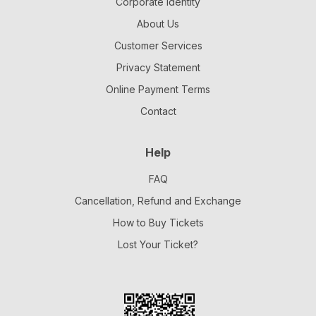
Corporate Identity
About Us
Customer Services
Privacy Statement
Online Payment Terms
Contact
Help
FAQ
Cancellation, Refund and Exchange
How to Buy Tickets
Lost Your Ticket?