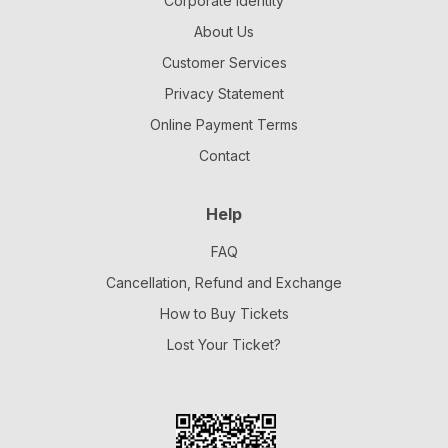
Corporate Identity
About Us
Customer Services
Privacy Statement
Online Payment Terms
Contact
Help
FAQ
Cancellation, Refund and Exchange
How to Buy Tickets
Lost Your Ticket?