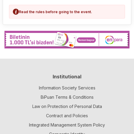
Read the rules before going to the event.
Institutional
Information Society Services
BiPuan Terms & Conditions
Law on Protection of Personal Data
Contract and Policies
Integrated Management System Policy