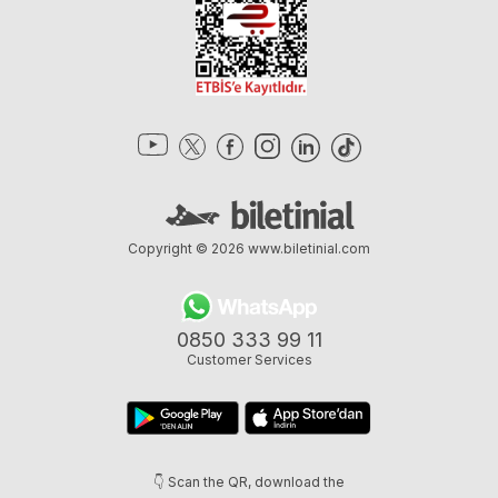
Copyright © 2026
www.biletinial.com
0850 333 99 11
Customer Services
👇 Scan the QR, download the